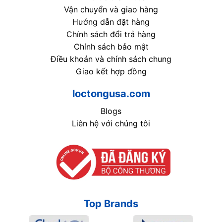
Vận chuyển và giao hàng
Hướng dẫn đặt hàng
Chính sách đổi trả hàng
Chính sách bảo mật
Điều khoản và chính sách chung
Giao kết hợp đồng
loctongusa.com
Blogs
Liên hệ với chúng tôi
Top Brands