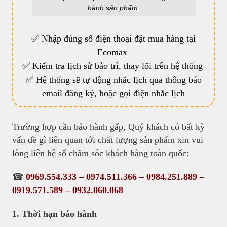
hành sản phẩm.
✅ Nhập
đúng số điện thoại đặt mua hàng tại
Ecomax
✅ Kiểm tra lịch sử bảo trì, thay lõi trên hệ thống
✅ Hệ thống sẽ tự động nhắc lịch qua thông báo
email đăng ký, hoặc gọi điện nhắc lịch
Trường hợp cần bảo hành gấp, Quý khách có bất kỳ
vấn đề gì liên quan tới chất lượng sản phẩm xin vui
lòng liên hệ số chăm sóc khách hàng toàn quốc:
☎
0969.554.333 – 0974.511.366 – 0984.251.889 –
0919.571.589 – 0932.060.068
1. Thời hạn bảo hành