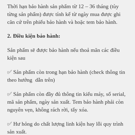
Thời hạn bảo hành sản phẩm từ 12 – 36 tháng (tùy
từng sản phẩm) được tính kể từ ngày mua được ghi
căn cứ trên phiếu bảo hành và hoặc tem bảo hành.
2. Điều kiện bảo hành:
Sản phẩm sẽ được bảo hành nếu thoả mãn các điều
kiện sau
✅ Sản phẩm còn trong hạn bảo hành (check thông tin
theo hướng dẫn trên)
✅ Sản phẩm còn đầy đủ thông tin kiểu máy, số serial,
mã sản phẩm, ngày sản xuất. Tem bảo hành phải còn
nguyên vẹn, không rách rời, tẩy xóa.
✅ Hư hỏng do chất lượng linh kiện hay lỗi quy trình
sản xuất.