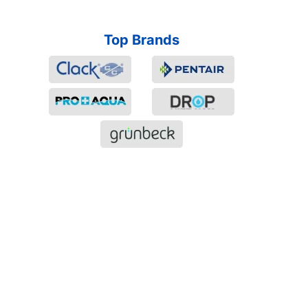
Top Brands