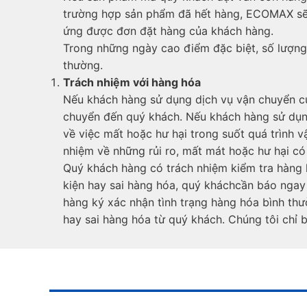
trường hợp sản phẩm đã hết hàng, ECOMAX sẽ l
ứng được đơn đặt hàng của khách hàng.
Trong những ngày cao điểm đặc biệt, số lượng
thường.
Trách nhiệm với hàng hóa
Nếu khách hàng sử dụng dịch vụ vận chuyển củ
chuyển đến quý khách. Nếu khách hàng sử dụng
về việc mất hoặc hư hại trong suốt quá trình 
nhiệm về những rủi ro, mất mát hoặc hư hại có 
Quý khách hàng có trách nhiệm kiểm tra hàng h
kiện hay sai hàng hóa, quý kháchcần báo ngay 
hàng ký xác nhận tình trạng hàng hóa bình th
hay sai hàng hóa từ quý khách. Chúng tôi chỉ 