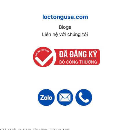
loctongusa.com
Blogs
Liên hệ với chúng tôi