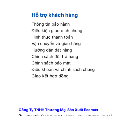
Hỗ trợ khách hàng
Thông tin bảo hành
Điều kiện giao dịch chung
Hình thức thanh toán
Vận chuyển và giao hàng
Hướng dẫn đặt hàng
Chính sách đổi trả hàng
Chính sách bảo mật
Điều khoản và chính sách chung
Giao kết hợp đồng
Công Ty TNHH Thương Mại Sản Xuất Ecomax