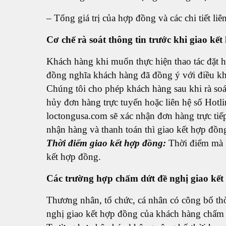
– Tổng giá trị của hợp đồng và các chi tiết l
Cơ chế rà soát thông tin trước khi giao kế
Khách hàng khi muốn thực hiện thao tác đặt h
đồng nghĩa khách hàng đã đồng ý với điều k
Chúng tôi cho phép khách hàng sau khi rà soá
hủy đơn hàng trực tuyến hoặc liên hệ số Hot
loctongusa.com sẽ xác nhận đơn hàng trực tiế
nhận hàng và thanh toán thì giao kết hợp đồn
Thời điểm giao kết hợp đồng:
Thời điểm mà k
kết hợp đồng.
Các trường hợp chấm dứt đề nghị giao kết
Thương nhân, tổ chức, cá nhân có công bố thời
nghị giao kết hợp đồng của khách hàng chấm dứ