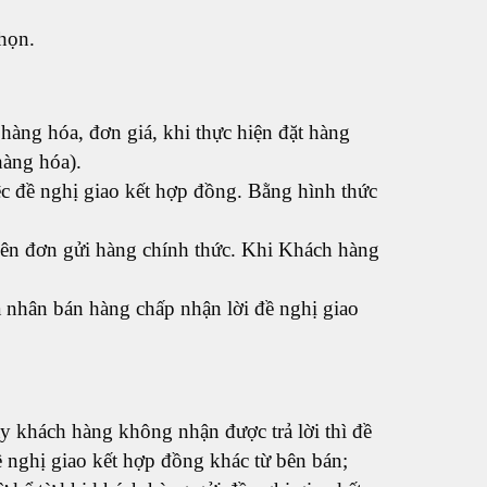
chọn.
hàng hóa, đơn giá, khi thực hiện đặt hàng
hàng hóa).
ệc đề nghị giao kết hợp đồng. Bằng hình thức
 lên đơn gửi hàng chính thức. Khi Khách hàng
 nhân bán hàng chấp nhận lời đề nghị giao
ày khách hàng không nhận được trả lời thì đề
ề nghị giao kết hợp đồng khác từ bên bán;