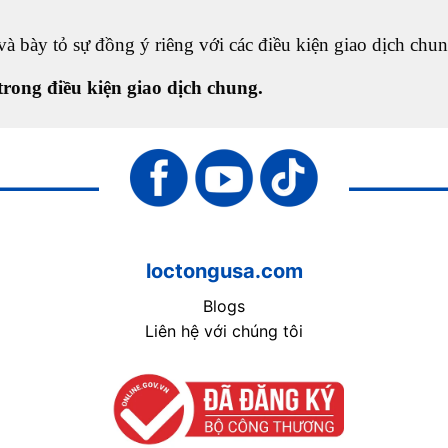
à bày tỏ sự đồng ý riêng với các điều kiện giao dịch chun
trong điều kiện giao dịch chung.
loctongusa.com
Blogs
Liên hệ với chúng tôi