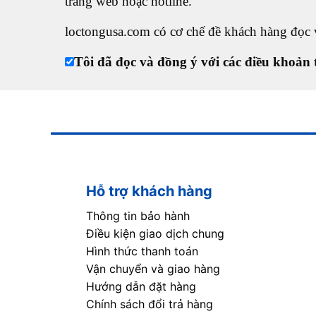
trang web hoặc hotline.
loctongusa.com có cơ chế đề khách hàng đọc v
Tôi đã đọc và đồng ý với các điều khoản 
Hỗ trợ khách hàng
Thông tin bảo hành
Điều kiện giao dịch chung
Hình thức thanh toán
Vận chuyển và giao hàng
Hướng dẫn đặt hàng
Chính sách đổi trả hàng