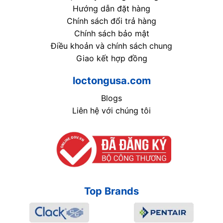
Hướng dẫn đặt hàng
Chính sách đổi trả hàng
Chính sách bảo mật
Điều khoản và chính sách chung
Giao kết hợp đồng
loctongusa.com
Blogs
Liên hệ với chúng tôi
Top Brands