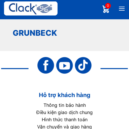
0
GRUNBECK
Hỗ trợ khách hàng
Thông tin bảo hành
Điều kiện giao dịch chung
Hình thức thanh toán
Vận chuyển và giao hàng