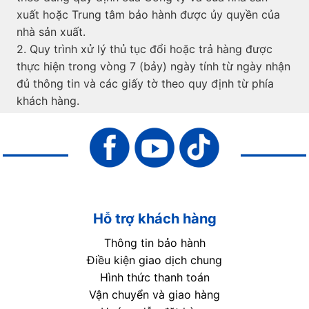
xuất hoặc Trung tâm bảo hành được ủy quyền của
nhà sản xuất.
2. Quy trình xử lý thủ tục đổi hoặc trả hàng được
thực hiện trong vòng 7 (bảy) ngày tính từ ngày nhận
đủ thông tin và các giấy tờ theo quy định từ phía
khách hàng.
Hỗ trợ khách hàng
Thông tin bảo hành
Điều kiện giao dịch chung
Hình thức thanh toán
Vận chuyển và giao hàng