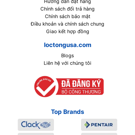
Hướng dẫn đặt hàng
Chính sách đổi trả hàng
Chính sách bảo mật
Điều khoản và chính sách chung
Giao kết hợp đồng
loctongusa.com
Blogs
Liên hệ với chúng tôi
Top Brands