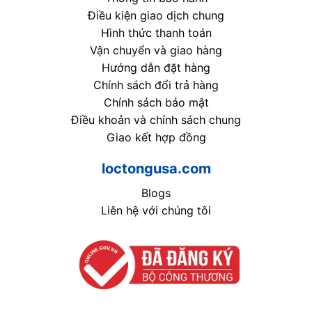
Điều kiện giao dịch chung
Hình thức thanh toán
Vận chuyển và giao hàng
Hướng dẫn đặt hàng
Chính sách đổi trả hàng
Chính sách bảo mật
Điều khoản và chính sách chung
Giao kết hợp đồng
loctongusa.com
Blogs
Liên hệ với chúng tôi