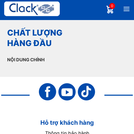
0
CHẤT LƯỢNG
HÀNG ĐẦU
NỘI DUNG CHÍNH
Hỗ trợ khách hàng
Thông tin bảo hành