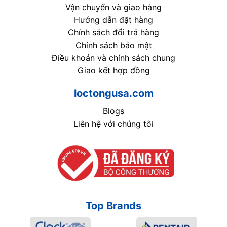
Vận chuyển và giao hàng
Hướng dẫn đặt hàng
Chính sách đổi trả hàng
Chính sách bảo mật
Điều khoản và chính sách chung
Giao kết hợp đồng
loctongusa.com
Blogs
Liên hệ với chúng tôi
Top Brands