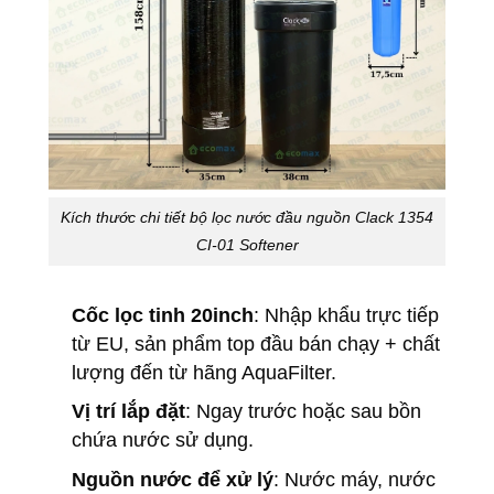
Kích thước chi tiết bộ lọc nước đầu nguồn Clack 1354
CI-01 Softener
Cốc lọc tinh 20inch
: Nhập khẩu trực tiếp
từ EU, sản phẩm top đầu bán chạy + chất
lượng đến từ hãng AquaFilter.
Vị trí lắp đặt
: Ngay trước hoặc sau bồn
chứa nước sử dụng.
Nguồn nước để xử lý
: Nước máy, nước