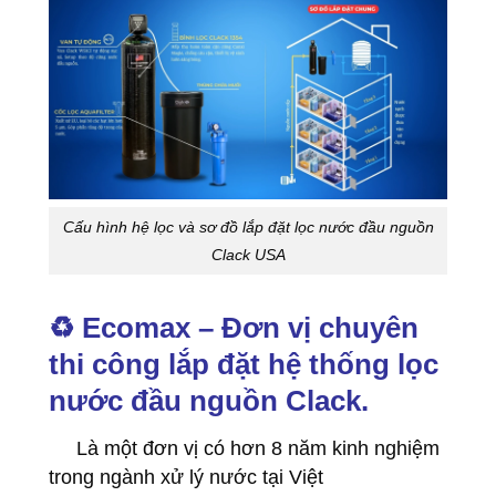
Cấu hình hệ lọc và sơ đồ lắp đặt lọc nước đầu nguồn
Clack USA
♻️ Ecomax – Đơn vị chuyên
thi công lắp đặt hệ thống lọc
nước đầu nguồn Clack.
Là một đơn vị có hơn 8 năm kinh nghiệm
trong ngành xử lý nước tại Việt