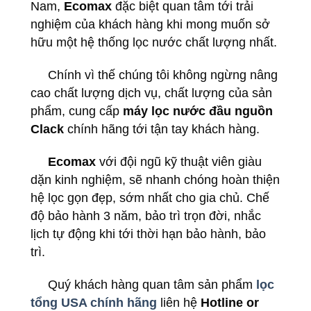
Nam,
Ecomax
đặc biệt quan tâm tới trải
nghiệm của khách hàng khi mong muốn sở
hữu một hệ thống lọc nước chất lượng nhất.
Chính vì thế chúng tôi không ngừng nâng
cao chất lượng dịch vụ, chất lượng của sản
phẩm, cung cấp
máy
lọc nước đầu nguồn
Clack
chính hãng tới tận tay khách hàng.
Ecomax
với đội ngũ kỹ thuật viên giàu
dặn kinh nghiệm, sẽ nhanh chóng hoàn thiện
hệ lọc gọn đẹp, sớm nhất cho gia chủ. Chế
độ bảo hành 3 năm, bảo trì trọn đời, nhắc
lịch tự động khi tới thời hạn bảo hành, bảo
trì.
Quý khách hàng quan tâm sản phẩm
lọc
tổng USA chính hãng
liên hệ
Hotline or