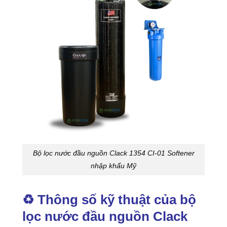
Bộ lọc nước đầu nguồn Clack 1354 CI-01 Softener
nhập khẩu Mỹ
♻️ Thông số kỹ thuật của bộ
lọc nước đầu nguồn Clack